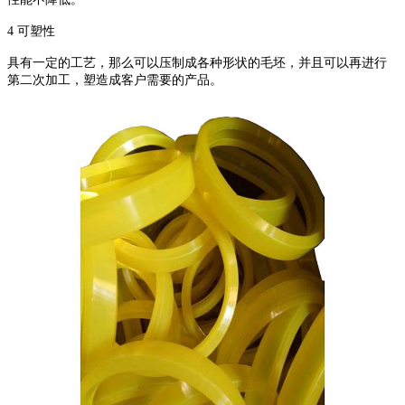
4
可塑性
具有一定的工艺，那么可以压制成各种形状的毛坯，并且可以再进行
第二次加工，塑造成客户需要的产品。