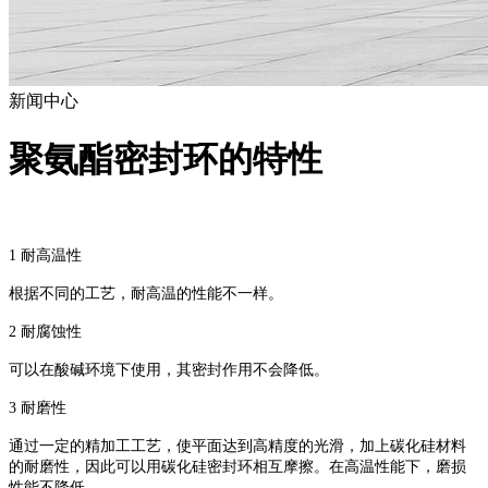
新闻中心
聚氨酯密封环的特性
1
耐高温性
根据不同的工艺，耐高温的性能不一样。
2
耐腐蚀性
可以在酸碱环境下使用，其密封作用不会降低。
3
耐磨性
通过一定的精加工工艺，使平面达到高精度的光滑，加上碳化硅材料
的耐磨性，因此可以用碳化硅密封环相互摩擦。在高温性能下，磨损
性能不降低。