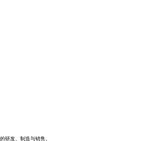
的研发、制造与销售。