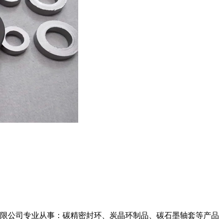
限公司专业从事：碳精密封环、炭晶环制品、碳石墨轴套等产品