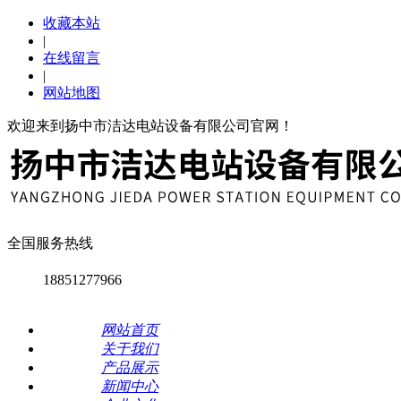
收藏本站
|
在线留言
|
网站地图
欢迎来到扬中市洁达电站设备有限公司官网！
全国服务热线
18851277966
网站首页
关于我们
产品展示
新闻中心