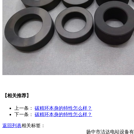
【相关推荐】
上一条：
碳精环本身的特性怎么样？
下一条：
碳精环本身的特性怎么样？
返回列表
相关标签：
扬中市洁达电站设备有