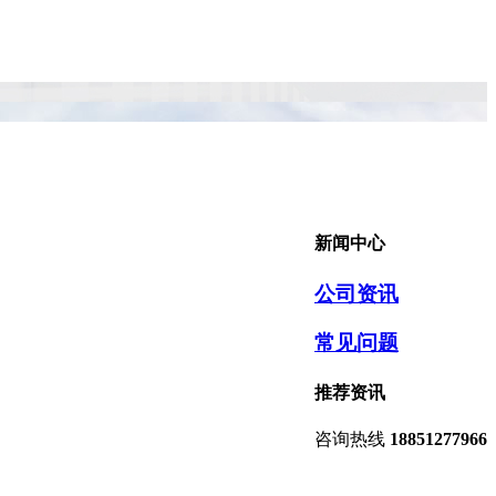
新闻中心
公司资讯
常见问题
推荐资讯
咨询热线
18851277966