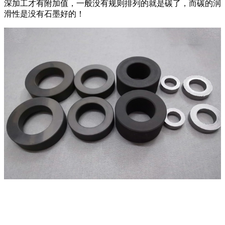
深加工才有附加值，一般没有规则排列的就是碳了，而碳的润
滑性是没有石墨好的！