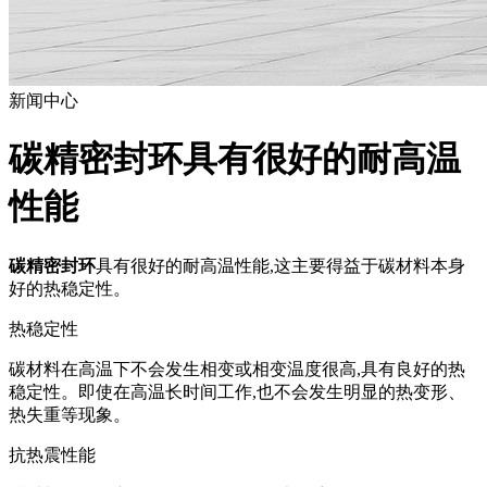
新闻中心
碳精密封环具有很好的耐高温
性能
碳精密封环
具有很好的耐高温性能,这主要得益于碳材料本身
好的热稳定性。
热稳定性
碳材料在高温下不会发生相变或相变温度很高,具有良好的热
稳定性。即使在高温长时间工作,也不会发生明显的热变形、
热失重等现象。
抗热震性能