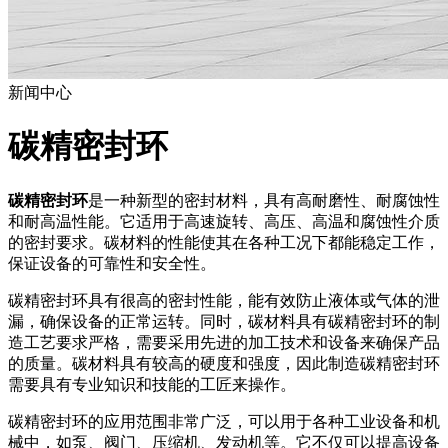
新闻中心
碳精密封环
碳精密封环
是一种新型的密封材料，具有高耐磨性、耐腐蚀性
和耐高温性能。它适用于高速旋转、高压、高温和腐蚀性介质
的密封要求。碳材料的性能使其在各种工况下都能稳定工作，
保证设备的可靠性和安全性。
碳精密封环具有很高的密封性能，能有效防止液体或气体的泄
漏，确保设备的正常运转。同时，碳材料具有碳精密封环的制
造工艺要求严格，需要采用先进的加工技术和设备来确保产品
的质量。碳材料具有较高的硬度和强度，因此制造碳精密封环
需要具有专业知识和技能的工匠来操作。
碳精密封环的应用范围非常广泛，可以用于各种工业设备和机
械中，如泵、阀门、压缩机、发动机等。它不仅可以提高设备