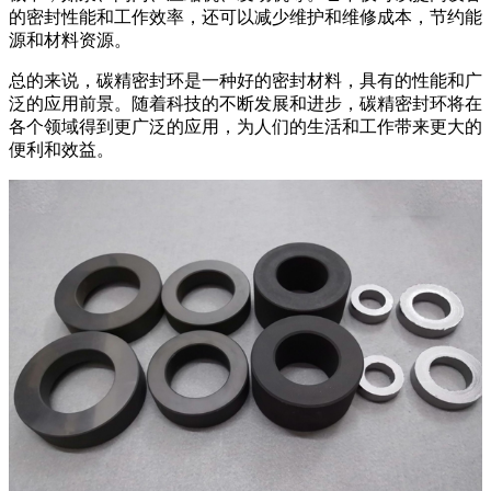
的密封性能和工作效率，还可以减少维护和维修成本，节约能
源和材料资源。
总的来说，碳精密封环是一种好的密封材料，具有的性能和广
泛的应用前景。随着科技的不断发展和进步，碳精密封环将在
各个领域得到更广泛的应用，为人们的生活和工作带来更大的
便利和效益。