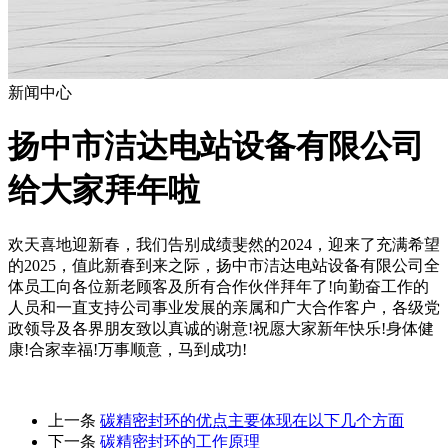
新闻中心
扬中市洁达电站设备有限公司
给大家拜年啦
欢天喜地迎新春，我们告别成绩斐然的2024，迎来了充满希望
的2025，值此新春到来之际，扬中市洁达电站设备有限公司全
体员工向各位新老顾客及所有合作伙伴拜年了!向勤奋工作的
人员和一直支持公司事业发展的亲属和广大合作客户，各级党
政领导及各界朋友致以真诚的谢意!祝愿大家新年快乐!身体健
康!合家幸福!万事顺意，马到成功!
上一条
碳精密封环的优点主要体现在以下几个方面
下一条
碳精密封环的工作原理