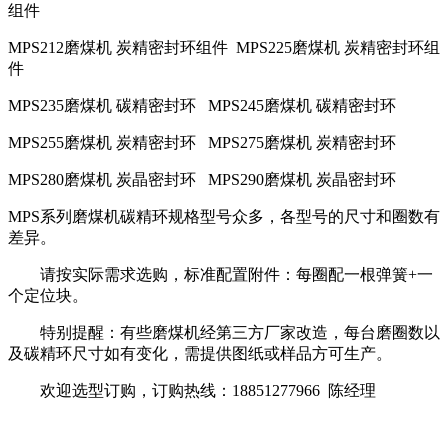
组件
MPS212磨煤机 炭精密封环组件 MPS225磨煤机 炭精密封环组
件
MPS235磨煤机 碳精密封环 MPS245磨煤机 碳精密封环
MPS255磨煤机 炭精密封环 MPS275磨煤机 炭精密封环
MPS280磨煤机 炭晶密封环 MPS290磨煤机 炭晶密封环
MPS系列磨煤机碳精环规格型号众多，各型号的尺寸和圈数有
差异。
请按实际需求选购，标准配置附件：每圈配一根弹簧+一
个定位块。
特别提醒：有些磨煤机经第三方厂家改造，每台磨圈数以
及碳精环尺寸如有变化，需提供图纸或样品方可生产。
欢迎选型订购，订购热线：18851277966 陈经理