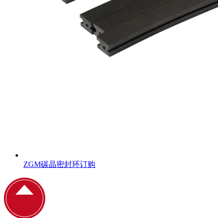
ZGM碳晶密封环订购