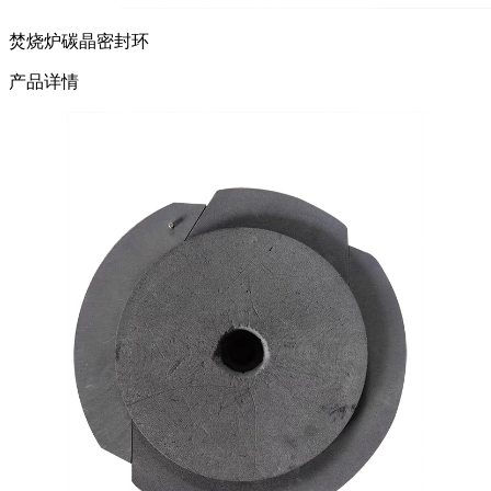
焚烧炉碳晶密封环
产品详情