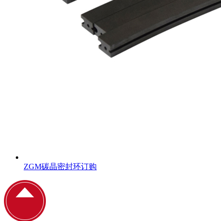
ZGM碳晶密封环订购